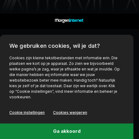
We gebruiken cookies, wil je dat?
Cookies zijn kleine tekstbestanden met informatie erin. Die
plaatsen we kort op je apparaat. Zo zien we bijvoorbeeld
welke pagina’s je zag, waar je afhaakte en wat je invulde. Op
die manier hebben wij informatie waar we jouw
websitebezoek beter mee maken. Handig toch? Natuurlijk
kies je zelf of je dat toestaat. Daar zijn we eerlijk over. Klik
op “Cookie instellingen”, vind meer informatie en beheer je
voorkeuren.
Cookie instellingen
Cookies weigeren
Ga akkoord