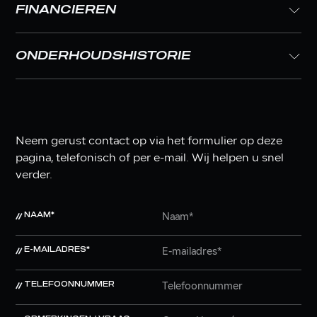
FINANCIEREN
ONDERHOUDSHISTORIE
Neem gerust contact op via het formulier op deze
pagina, telefonisch of per e-mail. Wij helpen u snel
verder.
NAAM*
E-MAILADRES*
TELEFOONNUMMER