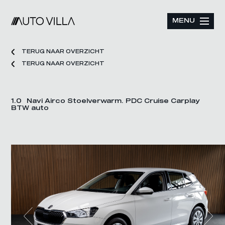
MENU
TERUG NAAR OVERZICHT
TERUG NAAR OVERZICHT
1.0 Navi Airco Stoelverwarm. PDC Cruise Carplay
BTW auto