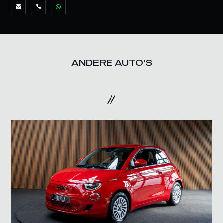
ANDERE AUTO'S