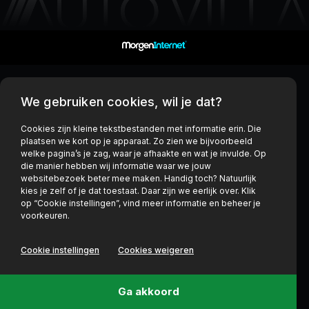
We gebruiken cookies, wil je dat?
Cookies zijn kleine tekstbestanden met informatie erin. Die
plaatsen we kort op je apparaat. Zo zien we bijvoorbeeld
welke pagina’s je zag, waar je afhaakte en wat je invulde. Op
die manier hebben wij informatie waar we jouw
websitebezoek beter mee maken. Handig toch? Natuurlijk
kies je zelf of je dat toestaat. Daar zijn we eerlijk over. Klik
op “Cookie instellingen”, vind meer informatie en beheer je
voorkeuren.
Cookie instellingen
Cookies weigeren
Ga akkoord