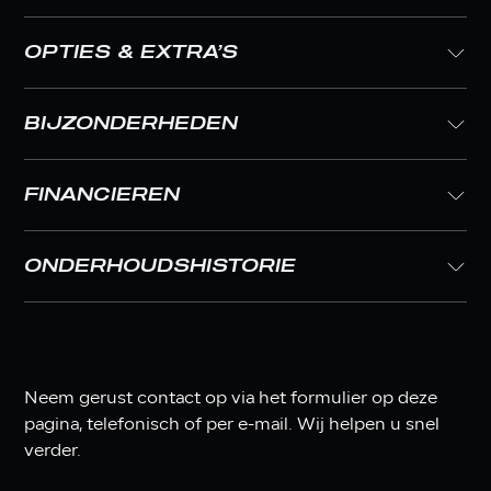
OPTIES & EXTRA’S
BIJZONDERHEDEN
FINANCIEREN
ONDERHOUDSHISTORIE
Neem gerust contact op via het formulier op deze
pagina, telefonisch of per e-mail. Wij helpen u snel
verder.