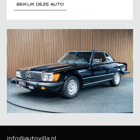
BEKIJK DEZE AUTO
info@autovilla.nl