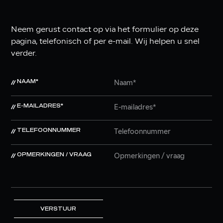
Neem gerust contact op via het formulier op deze
pagina, telefonisch of per e-mail. Wij helpen u snel
verder.
NAAM*
E-MAILADRES*
TELEFOONNUMMER
OPMERKINGEN / VRAAG
VERSTUUR