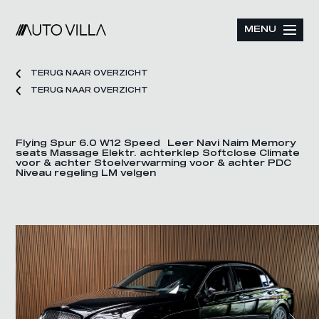
MENU
TERUG NAAR OVERZICHT
TERUG NAAR OVERZICHT
Flying Spur 6.0 W12 Speed Leer Navi Naim Memory
seats Massage Elektr. achterklep Softclose Climate
voor & achter Stoelverwarming voor & achter PDC
Niveau regeling LM velgen