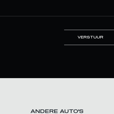
VERSTUUR
ANDERE AUTO'S