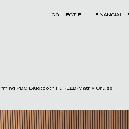
COLLECTIE
FINANCIAL 
arming PDC Bluetooth Full-LED-Matrix Cruise