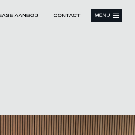
MENU
LEASE AANBOD
CONTACT