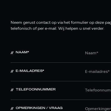
Neem gerust contact op via het formulier op deze pag
telefonisch of per e-mail. Wij helpen u snel verder.
NAAM*
E-MAILADRES*
TELEFOONNUMMER
OPMERKINGEN / VRAAG