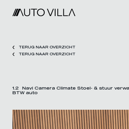
TERUG NAAR OVERZICHT
TERUG NAAR OVERZICHT
1.2 Navi Camera Climate Stoel- & stuur verw
BTW auto