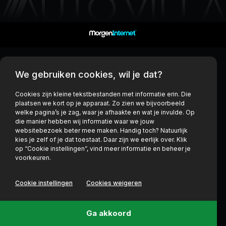
We gebruiken cookies, wil je dat?
Cookies zijn kleine tekstbestanden met informatie erin. Die
plaatsen we kort op je apparaat. Zo zien we bijvoorbeeld
welke pagina’s je zag, waar je afhaakte en wat je invulde. Op
die manier hebben wij informatie waar we jouw
websitebezoek beter mee maken. Handig toch? Natuurlijk
kies je zelf of je dat toestaat. Daar zijn we eerlijk over. Klik
op “Cookie instellingen”, vind meer informatie en beheer je
voorkeuren.
Cookie instellingen
Cookies weigeren
Ga akkoord