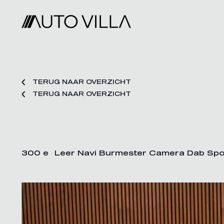
TERUG NAAR OVERZICHT
TERUG NAAR OVERZICHT
300 e Leer Navi Burmester Camera Dab Spor