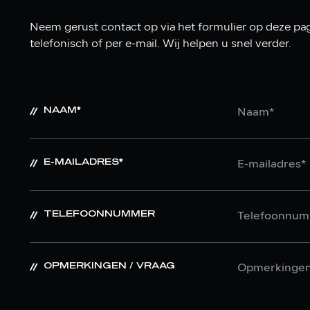
Neem gerust contact op via het formulier op deze pag
telefonisch of per e-mail. Wij helpen u snel verder.
NAAM*
E-MAILADRES*
TELEFOONNUMMER
OPMERKINGEN / VRAAG