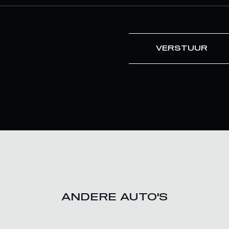
VERSTUUR
ANDERE AUTO'S