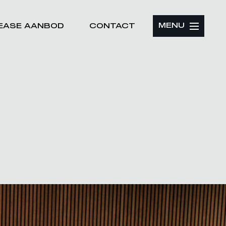
MENU
LEASE AANBOD
CONTACT