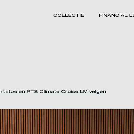
COLLECTIE
FINANCIAL 
tstoelen PTS Climate Cruise LM velgen