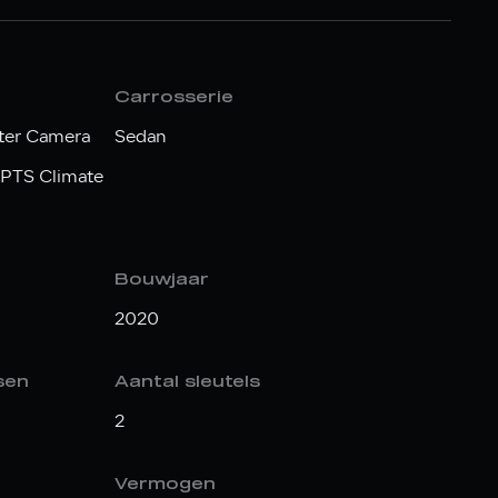
Carrosserie
ter Camera
Sedan
 PTS Climate
Bouwjaar
2020
sen
Aantal sleutels
2
Vermogen