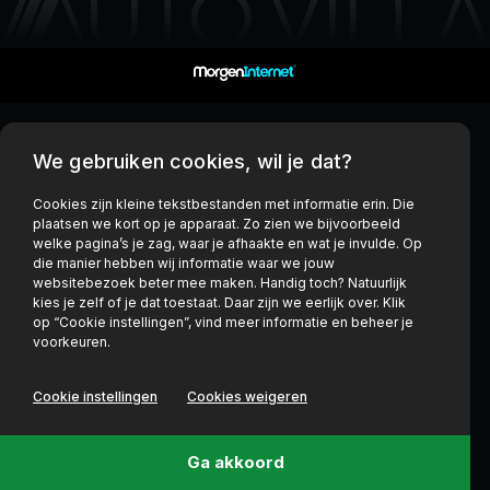
We gebruiken cookies, wil je dat?
Cookies zijn kleine tekstbestanden met informatie erin. Die
plaatsen we kort op je apparaat. Zo zien we bijvoorbeeld
welke pagina’s je zag, waar je afhaakte en wat je invulde. Op
die manier hebben wij informatie waar we jouw
websitebezoek beter mee maken. Handig toch? Natuurlijk
kies je zelf of je dat toestaat. Daar zijn we eerlijk over. Klik
op “Cookie instellingen”, vind meer informatie en beheer je
voorkeuren.
Cookie instellingen
Cookies weigeren
Ga akkoord