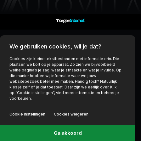
We gebruiken cookies, wil je dat?
Cookies zijn kleine tekstbestanden met informatie erin. Die
plaatsen we kort op je apparaat. Zo zien we bijvoorbeeld
welke pagina’s je zag, waar je afhaakte en wat je invulde. Op
die manier hebben wij informatie waar we jouw
websitebezoek beter mee maken. Handig toch? Natuurlijk
kies je zelf of je dat toestaat. Daar zijn we eerlijk over. Klik
op “Cookie instellingen”, vind meer informatie en beheer je
voorkeuren.
Cookie instellingen
Cookies weigeren
Ga akkoord