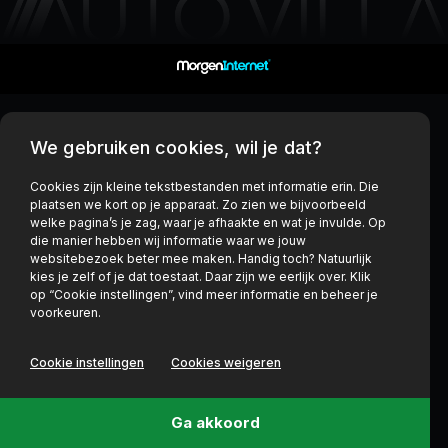
We gebruiken cookies, wil je dat?
Cookies zijn kleine tekstbestanden met informatie erin. Die
plaatsen we kort op je apparaat. Zo zien we bijvoorbeeld
welke pagina’s je zag, waar je afhaakte en wat je invulde. Op
die manier hebben wij informatie waar we jouw
websitebezoek beter mee maken. Handig toch? Natuurlijk
kies je zelf of je dat toestaat. Daar zijn we eerlijk over. Klik
op “Cookie instellingen”, vind meer informatie en beheer je
voorkeuren.
Cookie instellingen
Cookies weigeren
Ga akkoord