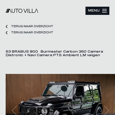
MENU
TERUG NAAR OVERZICHT
TERUG NAAR OVERZICHT
63 BRABUS 800 Burmester Carbon 360 Camera
Distronic + Navi Camera PTS Ambient LM velgen