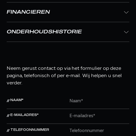
FINANCIEREN
ONDERHOUDSHISTORIE
Neem gerust contact op via het formulier op deze
pagina, telefonisch of per e-mail. Wij helpen u snel
verder.
NAAM*
E-MAILADRES*
TELEFOONNUMMER