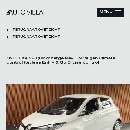
MENU
TERUG NAAR OVERZICHT
TERUG NAAR OVERZICHT
Q210 Life 22 Quickcharge Navi LM velgen Climate
control Keyless Entry & Go Cruise control