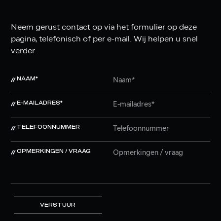
Neem gerust contact op via het formulier op deze
pagina, telefonisch of per e-mail. Wij helpen u snel
verder.
NAAM*
E-MAILADRES*
TELEFOONNUMMER
OPMERKINGEN / VRAAG
VERSTUUR