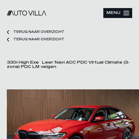
MENU
TERUG NAAR OVERZICHT
TERUG NAAR OVERZICHT
330i High Exe Leer Navi ACC PDC Virtual Climate (3-
zone) PDC LM velgen