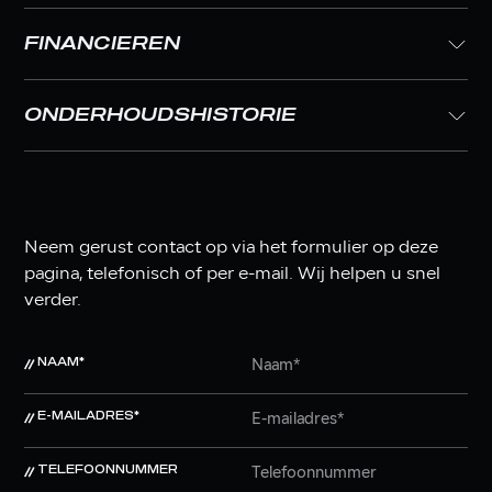
FINANCIEREN
ONDERHOUDSHISTORIE
Neem gerust contact op via het formulier op deze
pagina, telefonisch of per e-mail. Wij helpen u snel
verder.
NAAM*
E-MAILADRES*
TELEFOONNUMMER