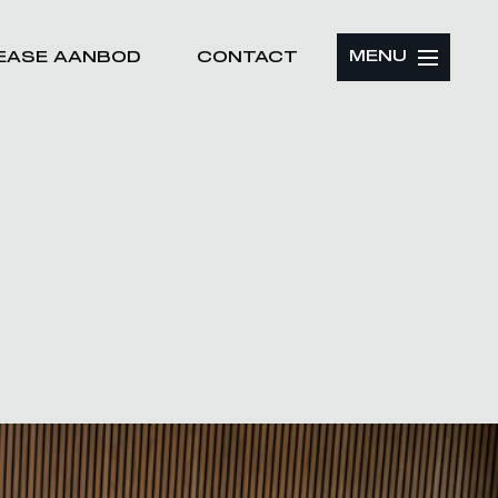
MENU
LEASE AANBOD
CONTACT