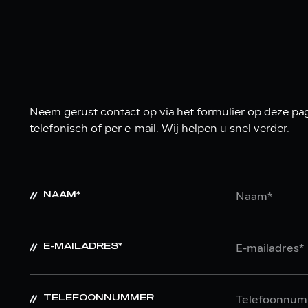
Neem gerust contact op via het formulier op deze pag
telefonisch of per e-mail. Wij helpen u snel verder.
NAAM*
E-MAILADRES*
TELEFOONNUMMER