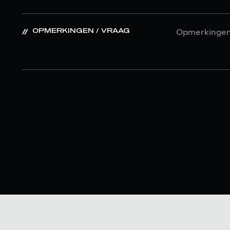
OPMERKINGEN / VRAAG