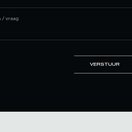
VERSTUUR