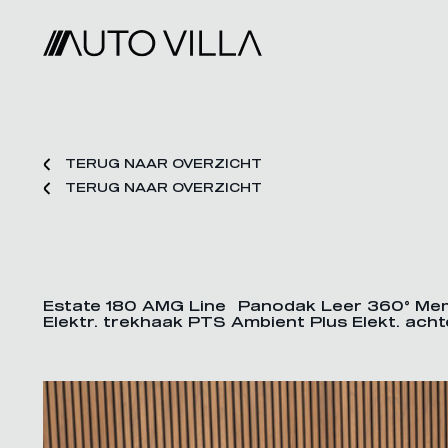
TERUG NAAR OVERZICHT
TERUG NAAR OVERZICHT
Estate 180 AMG Line Panodak Leer 360° Memo
Elektr. trekhaak PTS Ambient Plus Elekt. ach