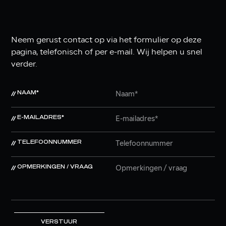
Neem gerust contact op via het formulier op deze
pagina, telefonisch of per e-mail. Wij helpen u snel
verder.
NAAM*
E-MAILADRES*
TELEFOONNUMMER
OPMERKINGEN / VRAAG
VERSTUUR