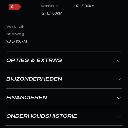
verbruik
17 L/100KM
12.1 L/100KM
Verbruik
snelweg
9.3 L/100KM
OPTIES & EXTRA’S
BIJZONDERHEDEN
FINANCIEREN
ONDERHOUDSHISTORIE