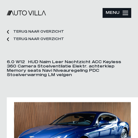
MENU
TERUG NAAR OVERZICHT
TERUG NAAR OVERZICHT
6.0 W12 HUD Naim Leer Nachtzicht ACC Keyless
360 Camera Stoelventilatie Elektr. achterklep
Memory seats Navi Niveauregeling PDC
Stoelverwarming LM velgen