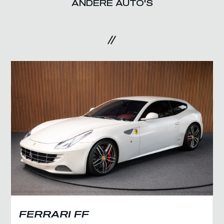
ANDERE AUTO'S
FERRARI FF