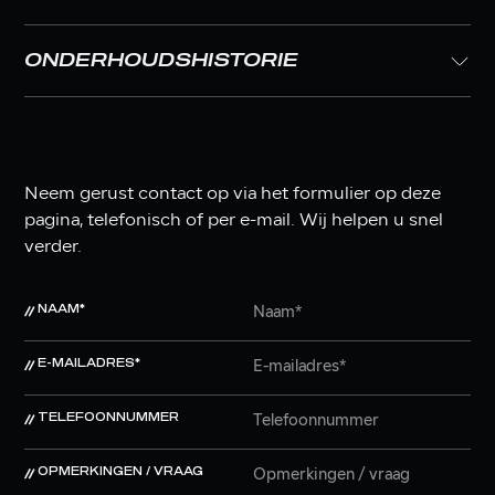
ONDERHOUDSHISTORIE
Neem gerust contact op via het formulier op deze
pagina, telefonisch of per e-mail. Wij helpen u snel
verder.
NAAM*
E-MAILADRES*
TELEFOONNUMMER
OPMERKINGEN / VRAAG