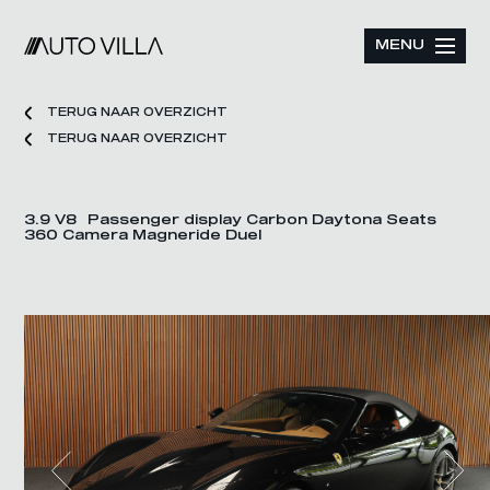
MENU
TERUG NAAR OVERZICHT
TERUG NAAR OVERZICHT
3.9 V8 Passenger display Carbon Daytona Seats
360 Camera Magneride Duel