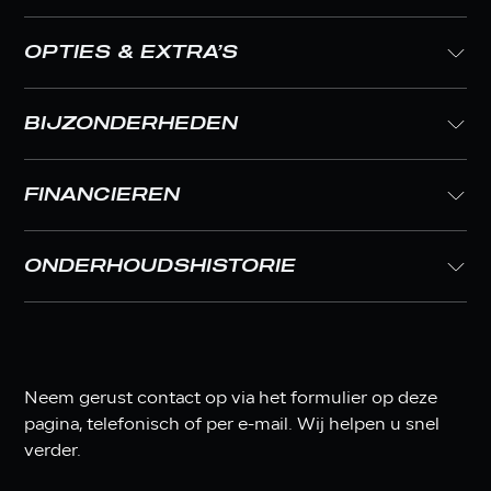
OPTIES & EXTRA’S
BIJZONDERHEDEN
FINANCIEREN
ONDERHOUDSHISTORIE
Neem gerust contact op via het formulier op deze
pagina, telefonisch of per e-mail. Wij helpen u snel
verder.