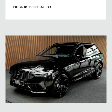
BEKIJK DEZE AUTO