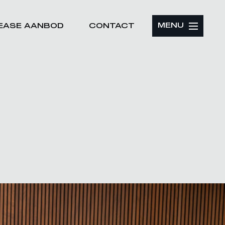
MENU
LEASE AANBOD
CONTACT