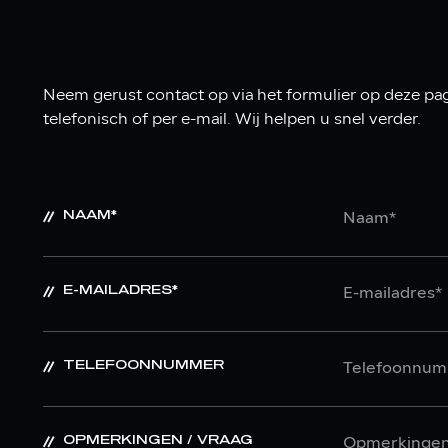
Neem gerust contact op via het formulier op deze pag
telefonisch of per e-mail. Wij helpen u snel verder.
NAAM*
E-MAILADRES*
TELEFOONNUMMER
OPMERKINGEN / VRAAG