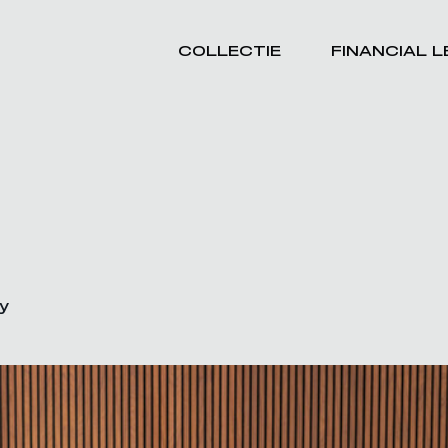
COLLECTIE
FINANCIAL 
y