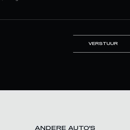
VERSTUUR
ANDERE AUTO'S