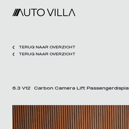
TERUG NAAR OVERZICHT
TERUG NAAR OVERZICHT
6.3 V12 Carbon Camera Lift Passengerdispla